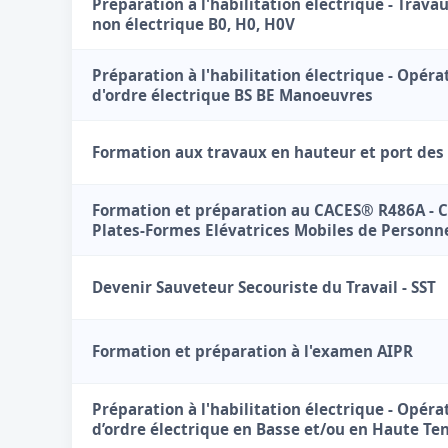
Préparation à l'habilitation électrique - Trava
non électrique B0, H0, H0V
Préparation à l'habilitation électrique - Opéra
d'ordre électrique BS BE Manoeuvres
Formation aux travaux en hauteur et port des
Formation et préparation au CACES® R486A - 
Plates-Formes Elévatrices Mobiles de Personn
Devenir Sauveteur Secouriste du Travail - SST
Formation et préparation à l'examen AIPR
Préparation à l'habilitation électrique - Opéra
d’ordre électrique en Basse et/ou en Haute Te