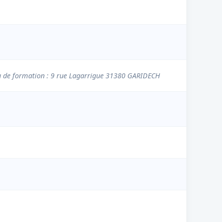
u de formation : 9 rue Lagarrigue 31380 GARIDECH