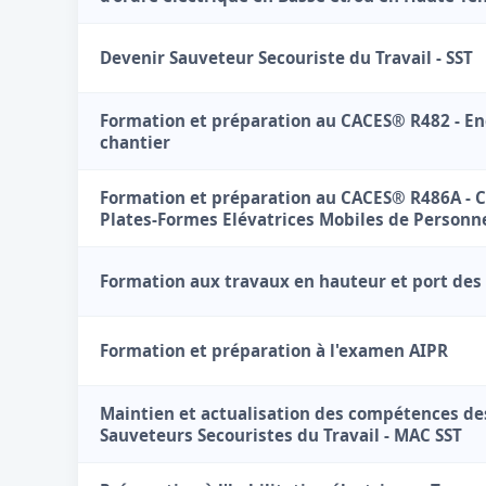
Devenir Sauveteur Secouriste du Travail - SST
Formation et préparation au CACES® R482 - En
chantier
Formation et préparation au CACES® R486A - 
Plates-Formes Elévatrices Mobiles de Personn
Formation aux travaux en hauteur et port des
Formation et préparation à l'examen AIPR
Maintien et actualisation des compétences de
Sauveteurs Secouristes du Travail - MAC SST