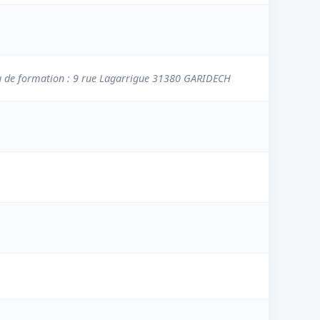
u de formation : 9 rue Lagarrigue 31380 GARIDECH