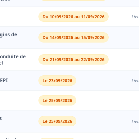
Du 10/09/2026 au 11/09/2026
Lie
gins de
Du 14/09/2026 au 15/09/2026
Conduite de
Du 21/09/2026 au 22/09/2026
el
 EPI
Le 23/09/2026
Lie
Le 25/09/2026
×
Préinscription à la formation
s
Le 25/09/2026
Lie
Formation sélectionnée