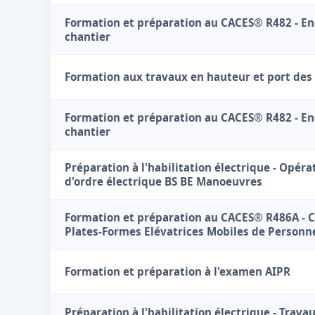
Formation et préparation au CACES® R482 - En
chantier
Formation aux travaux en hauteur et port des
Formation et préparation au CACES® R482 - En
chantier
Préparation à l'habilitation électrique - Opéra
d'ordre électrique BS BE Manoeuvres
Formation et préparation au CACES® R486A - 
Plates-Formes Elévatrices Mobiles de Personn
Formation et préparation à l'examen AIPR
Préparation à l'habilitation électrique - Trava