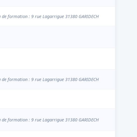
u de formation : 9 rue Lagarrigue 31380 GARIDECH
u de formation : 9 rue Lagarrigue 31380 GARIDECH
u de formation : 9 rue Lagarrigue 31380 GARIDECH