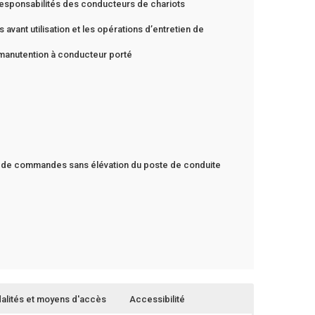
responsabilités des conducteurs de chariots
 avant utilisation et les opérations d’entretien de
 manutention à conducteur porté
s de commandes sans élévation du poste de conduite
alités et moyens d'accès
Accessibilité