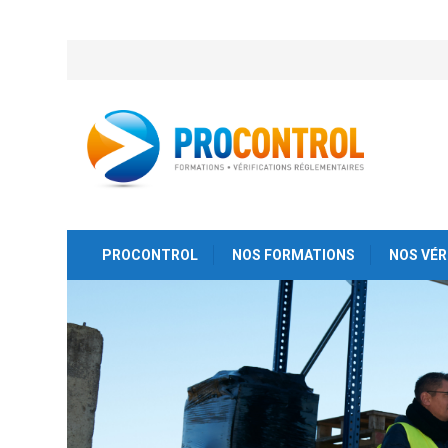
PROCONTROL
NOS FORMATIONS
NOS VÉR