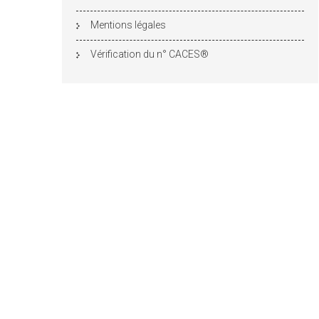
Mentions légales
Vérification du n° CACES®