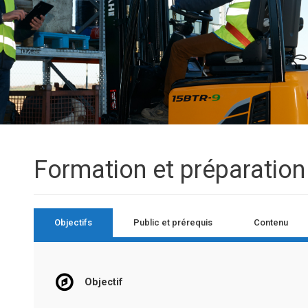
Formation et préparati
Objectifs
Public et prérequis
Contenu
Objectif