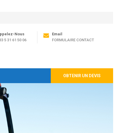
ppelez-Nous
Email
33 5 31 61 50 06
FORMULAIRE CONTACT
OBTENIR UN DEVIS