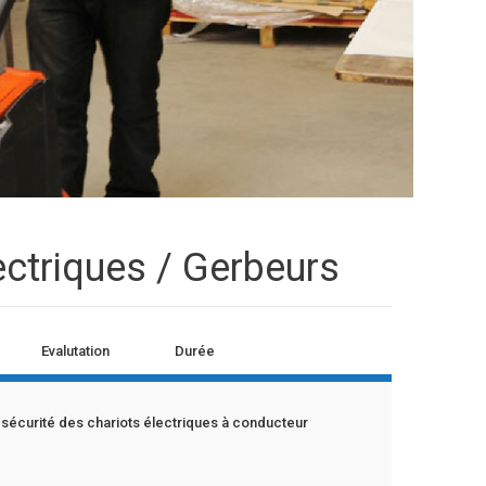
ectriques / Gerbeurs
Evalutation
Durée
 sécurité des chariots électriques à conducteur