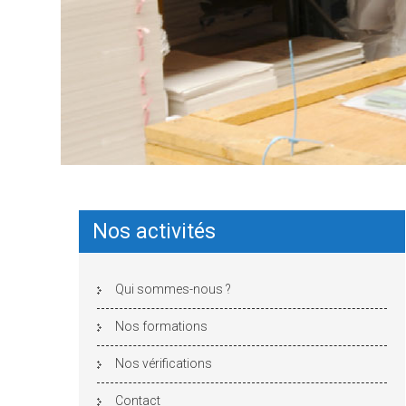
Nos activités
Qui sommes-nous ?
Nos formations
Nos vérifications
Contact