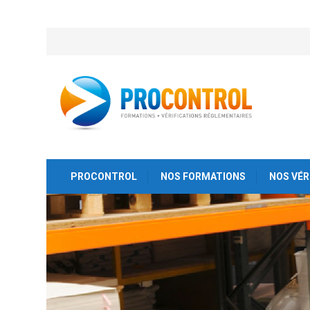
PROCONTROL
NOS FORMATIONS
NOS VÉR