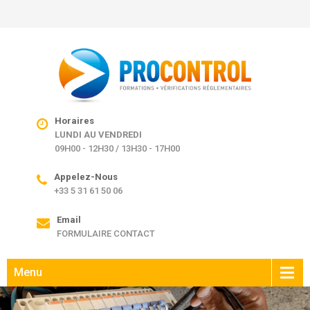
Horaires
LUNDI AU VENDREDI
09H00 - 12H30 / 13H30 - 17H00
Appelez-Nous
+33 5 31 61 50 06
Email
FORMULAIRE CONTACT
Menu