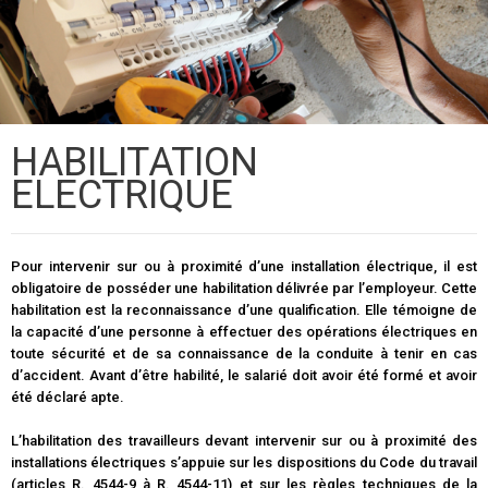
HABILITATION
ELECTRIQUE
Pour intervenir sur ou à proximité d’une installation électrique, il est
obligatoire de posséder une habilitation délivrée par l’employeur. Cette
habilitation est la reconnaissance d’une qualification. Elle témoigne de
la capacité d’une personne à effectuer des opérations électriques en
toute sécurité et de sa connaissance de la conduite à tenir en cas
d’accident. Avant d’être habilité, le salarié doit avoir été formé et avoir
été déclaré apte.
L’habilitation des travailleurs devant intervenir sur ou à proximité des
installations électriques s’appuie sur les dispositions du Code du travail
(articles R. 4544-9 à R. 4544-11) et sur les règles techniques de la