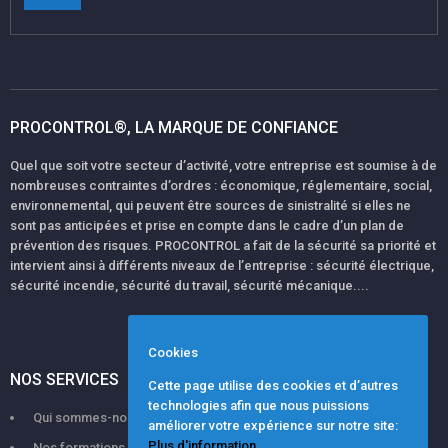
PROCONTROL®, LA MARQUE DE CONFIANCE
Quel que soit votre secteur d’activité, votre entreprise est soumise à de
nombreuses contraintes d’ordres : économique, réglementaire, social,
environnemental, qui peuvent être sources de sinistralité si elles ne
sont pas anticipées et prise en compte dans le cadre d’un plan de
prévention des risques. PROCONTROL a fait de la sécurité sa priorité et
intervient ainsi à différents niveaux de l’entreprise : sécurité électrique,
sécurité incendie, sécurité du travail, sécurité mécanique....
Cookies
NOS SERVICES
Cette page utilise des cookies et d’autres
technologies afin que nous puissions
Qui sommes-nous ?
améliorer votre expérience sur notre site:
Plus d'information...
Nos formations