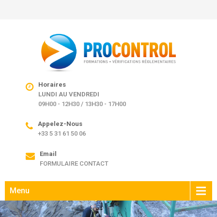
Horaires
LUNDI AU VENDREDI
09H00 - 12H30 / 13H30 - 17H00
Appelez-Nous
+33 5 31 61 50 06
Email
FORMULAIRE CONTACT
Menu