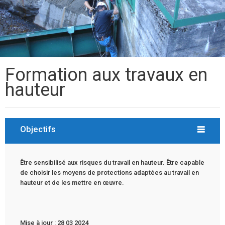
Formation aux travaux en
hauteur
Objectifs
Être sensibilisé aux risques du travail en hauteur. Être capable
de choisir les moyens de protections adaptées au travail en
hauteur et de les mettre en œuvre.
Mise à jour : 28 03 2024