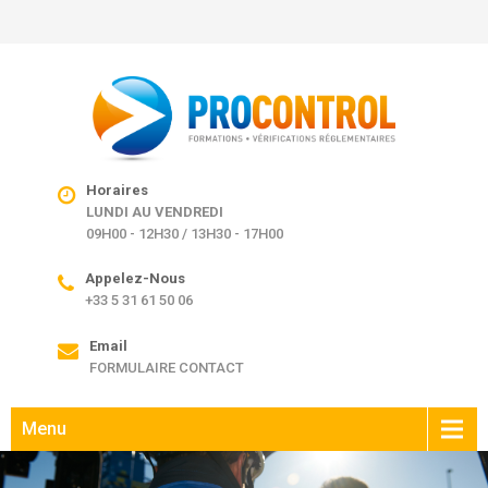
Horaires
LUNDI AU VENDREDI
09H00 - 12H30 / 13H30 - 17H00
Appelez-Nous
+33 5 31 61 50 06
Email
FORMULAIRE CONTACT
Menu