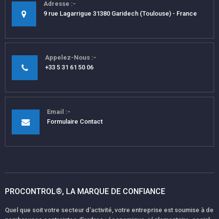
Adresse
9 rue Lagarrigue 31380 Garidech (Toulouse) - France
Appelez-Nous
+33 5 31 61 50 06
Email
Formulaire Contact
PROCONTROL®, LA MARQUE DE CONFIANCE
Quel que soit votre secteur d’activité, votre entreprise est soumise à de