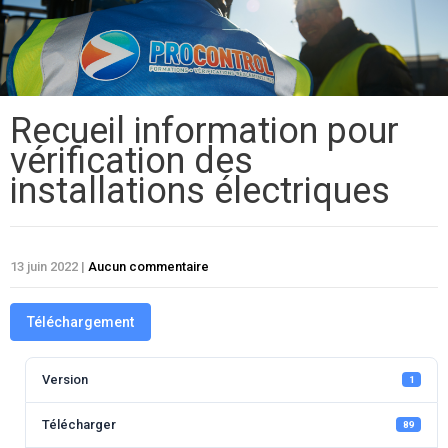
Recueil information pour
vérification des
installations électriques
13 juin 2022
|
Aucun commentaire
Téléchargement
Version
1
Télécharger
89